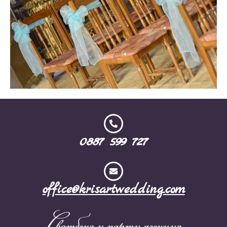
0887 599 727
office@krisartwedding.com